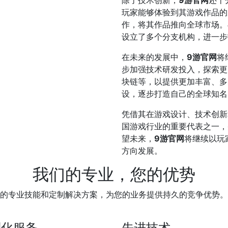
除了技术创新，
9游官网
还十
玩家能够体验到其游戏作品的
作，将其作品推向全球市场。
设立了多个分支机构，进一步
在未来的发展中，
9游官网
将
步加强技术研发投入，探索更
块链等，以提供更加丰富、多
设，逐步打造自己的全球知名
凭借其在游戏设计、技术创新
国游戏行业的重要代表之一，
望未来，
9游官网
将继续以玩
方向发展。
我们的专业，您的优势
的专业技能和定制解决方案，为您的业务提供持久的竞争优势。
制化服务
先进技术