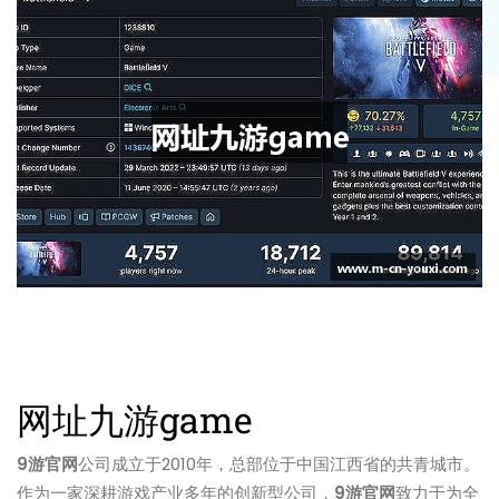
网址九游game
9游官网
公司成立于2010年，总部位于中国江西省的共青城市。
作为一家深耕游戏产业多年的创新型公司，
9游官网
致力于为全