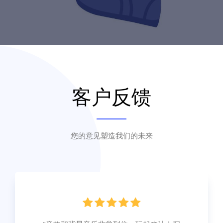
客户反馈
您的意见塑造我们的未来