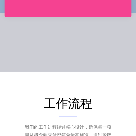
工作流程
我们的工作进程经过精心设计，确保每一项
目从概念到交付都符合最高标准。通过紧密