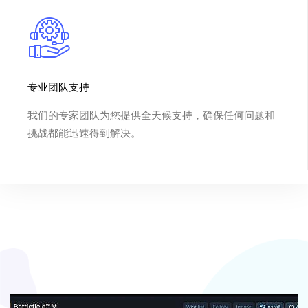
专业团队支持
我们的专家团队为您提供全天候支持，确保任何问题和
挑战都能迅速得到解决。