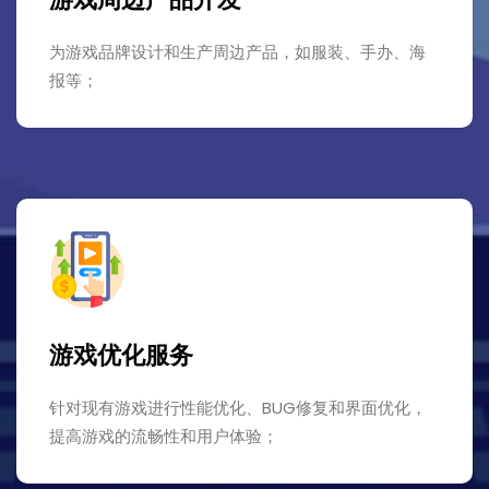
为游戏品牌设计和生产周边产品，如服装、手办、海
报等；
游戏优化服务
针对现有游戏进行性能优化、BUG修复和界面优化，
提高游戏的流畅性和用户体验；