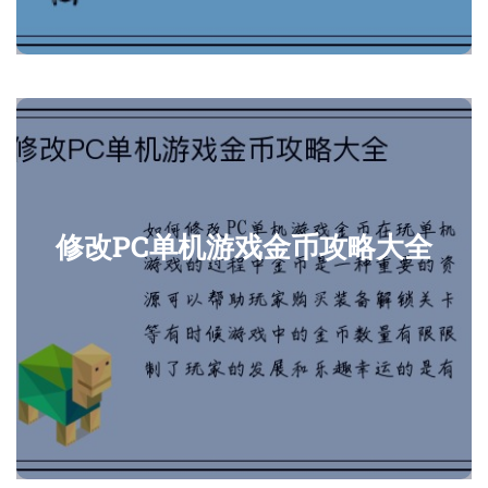
修改PC单机游戏金币攻略大全