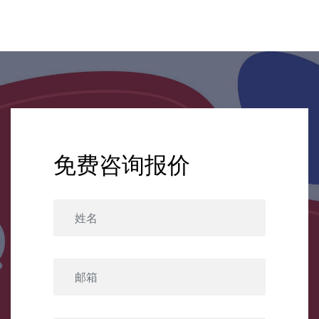
免费咨询报价