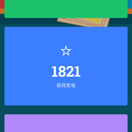
1821
获得奖项