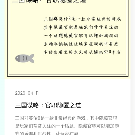
2026-04-11
三国谋略：官职隐匿之道
三国群英传8是一款非常经典的游戏，其中隐藏官职
是玩家们常常关注的一个话题。隐藏官职可以增加游
戏的乐趣和挑战性，让玩家在游...