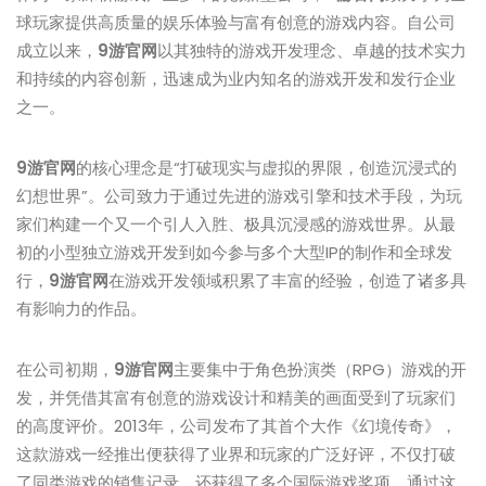
球玩家提供高质量的娱乐体验与富有创意的游戏内容。自公司
成立以来，
9游官网
以其独特的游戏开发理念、卓越的技术实力
和持续的内容创新，迅速成为业内知名的游戏开发和发行企业
之一。
9游官网
的核心理念是“打破现实与虚拟的界限，创造沉浸式的
幻想世界”。公司致力于通过先进的游戏引擎和技术手段，为玩
家们构建一个又一个引人入胜、极具沉浸感的游戏世界。从最
初的小型独立游戏开发到如今参与多个大型IP的制作和全球发
行，
9游官网
在游戏开发领域积累了丰富的经验，创造了诸多具
有影响力的作品。
在公司初期，
9游官网
主要集中于角色扮演类（RPG）游戏的开
发，并凭借其富有创意的游戏设计和精美的画面受到了玩家们
的高度评价。2013年，公司发布了其首个大作《幻境传奇》，
这款游戏一经推出便获得了业界和玩家的广泛好评，不仅打破
了同类游戏的销售记录，还获得了多个国际游戏奖项。通过这