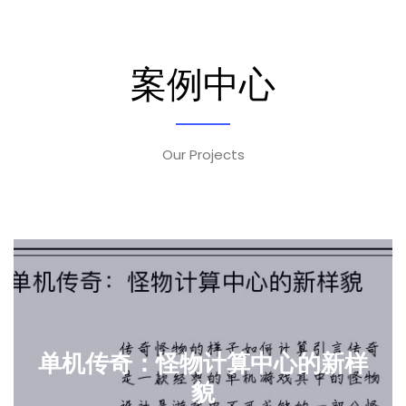
案例中心
Our Projects
单机传奇：怪物计算中心的新样
貌