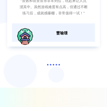
“音效和背景音乐非常到位，玩起来让人沉
浸其中。虽然游戏难度有点高，但通过不断
练习后，成就感爆棚，非常值得一试！”
曹瑜璟