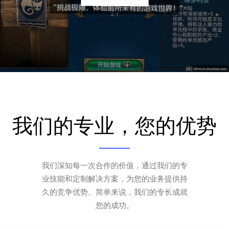
我们的专业，您的优势
我们深知每一次合作的价值，通过我们的专
业技能和定制解决方案，为您的业务提供持
久的竞争优势。简单来说，我们的专长成就
您的成功。