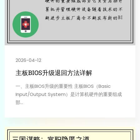
2026-04-12
主板BIOS升级退回方法详解
一、主板BIOS升级的重要性 主板BIOS（Basic
Input/Output System）是计算机硬件的重要组成
部...