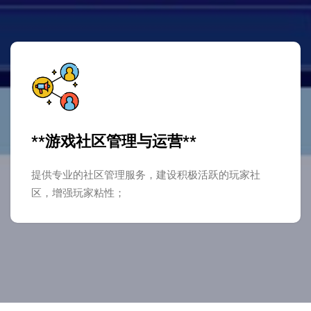
**游戏社区管理与运营**
提供专业的社区管理服务，建设积极活跃的玩家社
区，增强玩家粘性；