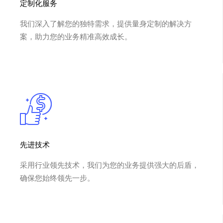
定制化服务
我们深入了解您的独特需求，提供量身定制的解决方
案，助力您的业务精准高效成长。
先进技术
采用行业领先技术，我们为您的业务提供强大的后盾，
确保您始终领先一步。