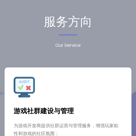
服务方向
Our Service
游戏社群建设与管理
为游戏开发商提供社群运营与管理服务，增强玩家粘
性和游戏的社区氛围；